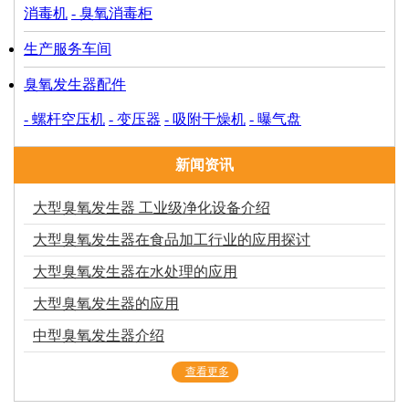
消毒机
- 臭氧消毒柜
生产服务车间
臭氧发生器配件
- 螺杆空压机
- 变压器
- 吸附干燥机
- 曝气盘
新闻资讯
大型臭氧发生器 工业级净化设备介绍
大型臭氧发生器在食品加工行业的应用探讨
大型臭氧发生器在水处理的应用
大型臭氧发生器的应用
中型臭氧发生器介绍
查看更多