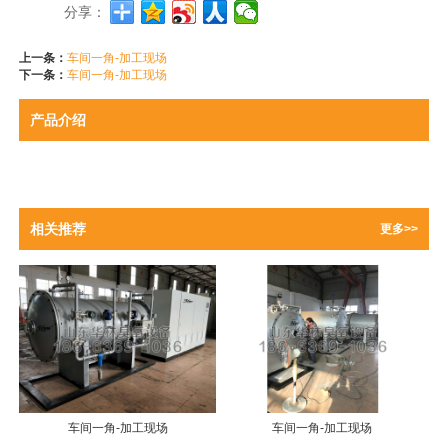
分享：
上一条：
车间一角-加工现场
下一条：
车间一角-加工现场
产品介绍
相关推荐
更多>>
车间一角-加工现场
车间一角-加工现场