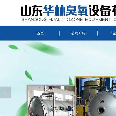
首页
公司介绍
产