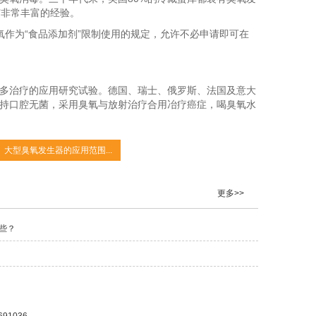
有非常丰富的经验。
氧作为“食品添加剂”限制使用的规定，允许不必申请即可在
多治疗的应用研究试验。德国、瑞士、俄罗斯、法国及意大
持口腔无菌，采用臭氧与放射治疗合用冶疗癌症，喝臭氧水
大型臭氧发生器的应用范围...
更多>>
些？