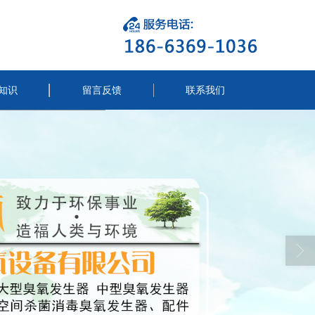
知识
留言反馈
联系我们