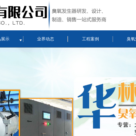
品展示
业界动态
工程案例
臭氧