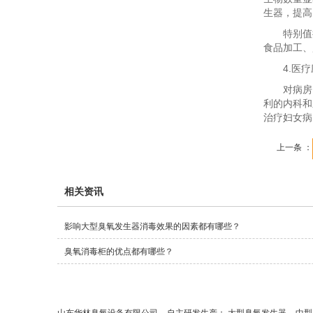
生器，提高
特别值得指
食品加工、
4.医疗
对病房、
利的内科和
治疗妇女病
上一条 ：
相关资讯
影响大型臭氧发生器消毒效果的因素都有哪些？
臭氧消毒柜的优点都有哪些？